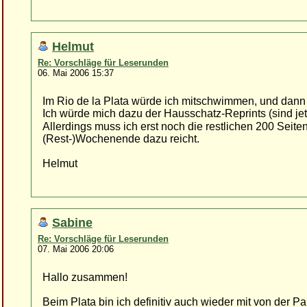
Helmut
Re: Vorschläge für Leserunden
06. Mai 2006 15:37
Im Rio de la Plata würde ich mitschwimmen, und dann i
Ich würde mich dazu der Hausschatz-Reprints (sind jet
Allerdings muss ich erst noch die restlichen 200 Seit
(Rest-)Wochenende dazu reicht.
Helmut
Sabine
Re: Vorschläge für Leserunden
07. Mai 2006 20:06
Hallo zusammen!
Beim Plata bin ich definitiv auch wieder mit von der 