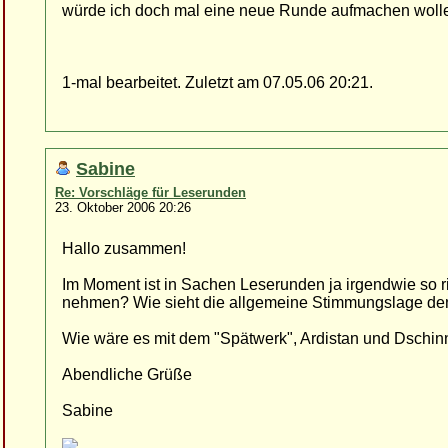
würde ich doch mal eine neue Runde aufmachen woll
1-mal bearbeitet. Zuletzt am 07.05.06 20:21.
Sabine
Re: Vorschläge für Leserunden
23. Oktober 2006 20:26
Hallo zusammen!
Im Moment ist in Sachen Leserunden ja irgendwie so ric
nehmen? Wie sieht die allgemeine Stimmungslage den
Wie wäre es mit dem "Spätwerk", Ardistan und Dschinni
Abendliche Grüße
Sabine