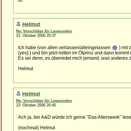
Helmut
Re: Vorschläge für Leserunden
23. Oktober 2006 20:37
Ich habe (von allen verlassen/alleingelassen
) mit
(yes) ) und bin jetzt mitten im Ölprinz und dann komm
Es sei denn, es überredet mich jemand, was anderes zu
Helmut
Helmut
Re: Vorschläge für Leserunden
23. Oktober 2006 20:40
Ach ja, bei A&D würde ich gerne "Das Alterswerk" lesen
(nochmal) Helmut