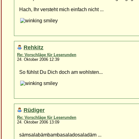
Hach, Ihr versteht mich einfach nicht ...
Rehkitz
Re: Vorschläge für Leserunden
24. Oktober 2006 12:39
So fühlst Du Dich doch am wohlsten...
Rüdiger
Re: Vorschläge für Leserunden
24. Oktober 2006 13:09
sämsalabämbambasaladosaladäm ...