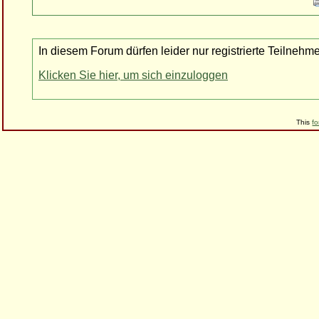
In diesem Forum dürfen leider nur registrierte Teilnehm
Klicken Sie hier, um sich einzuloggen
This
f