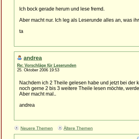
Ich bock gerade herum und lese fremd.
Aber macht nur. Ich leg als Leserunde alles an, was ihr
ta
andrea
Re: Vorschläge für Leserunden
25. Oktober 2006 19:53
Nachdem ich 2 Theile gelesen habe und jetzt bei der k
noch gerne 2 bis 3 weitere Theile lesen möchte, wer
Aber macht mal..
andrea
Neuere Themen
Ältere Themen