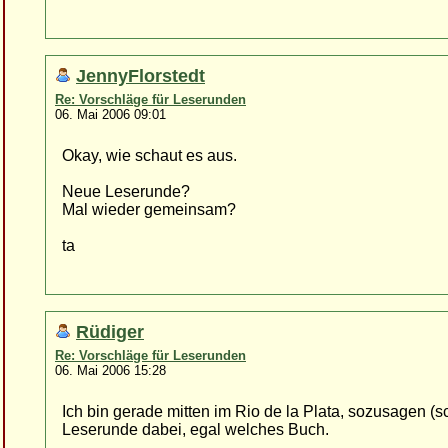
JennyFlorstedt
Re: Vorschläge für Leserunden
06. Mai 2006 09:01
Okay, wie schaut es aus.
Neue Leserunde?
Mal wieder gemeinsam?
ta
Rüdiger
Re: Vorschläge für Leserunden
06. Mai 2006 15:28
Ich bin gerade mitten im Rio de la Plata, sozusagen (s
Leserunde dabei, egal welches Buch.