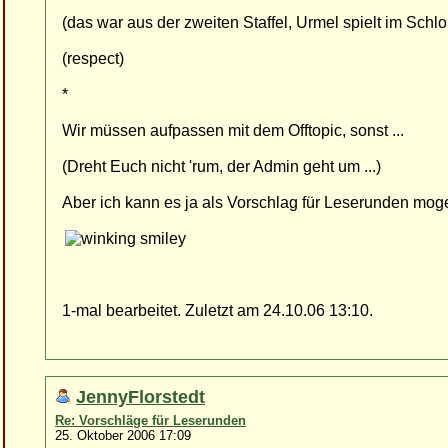
(das war aus der zweiten Staffel, Urmel spielt im Schlo
(respect)
*
Wir müssen aufpassen mit dem Offtopic, sonst ...
(Dreht Euch nicht 'rum, der Admin geht um ...)
Aber ich kann es ja als Vorschlag für Leserunden moge
1-mal bearbeitet. Zuletzt am 24.10.06 13:10.
JennyFlorstedt
Re: Vorschläge für Leserunden
25. Oktober 2006 17:09