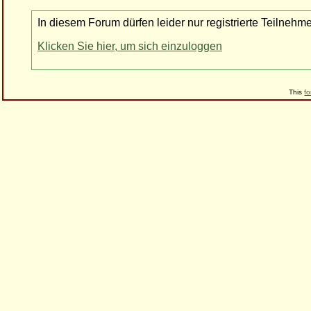
In diesem Forum dürfen leider nur registrierte Teilnehm
Klicken Sie hier, um sich einzuloggen
This
f