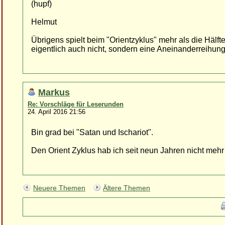
(hupf)
Helmut
Übrigens spielt beim "Orientzyklus" mehr als die Hälfte
eigentlich auch nicht, sondern eine Aneinanderreihung
Markus
Re: Vorschläge für Leserunden
24. April 2016 21:56
Bin grad bei "Satan und Ischariot".
Den Orient Zyklus hab ich seit neun Jahren nicht mehr
Neuere Themen
Ältere Themen