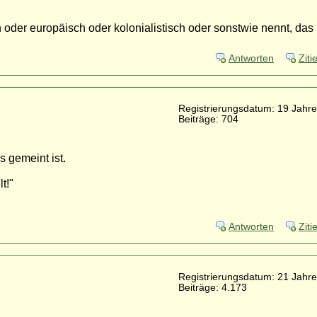
oder europäisch oder kolonialistisch oder sonstwie nennt, das
Antworten
Ziti
Registrierungsdatum: 19 Jahre
Beiträge: 704
 gemeint ist.
t!"
Antworten
Ziti
Registrierungsdatum: 21 Jahre
Beiträge: 4.173