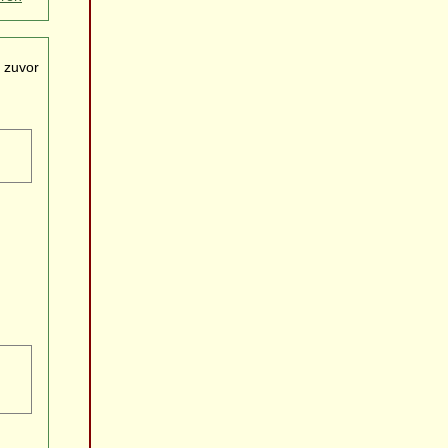
 zuvor