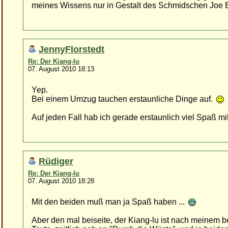
meines Wissens nur in Gestalt des Schmidschen Joe 
JennyFlorstedt
Re: Der Kiang-lu
07. August 2010 18:13
Yep.
Bei einem Umzug tauchen erstaunliche Dinge auf.
Auf jeden Fall hab ich gerade erstaunlich viel Spaß mi
Rüdiger
Re: Der Kiang-lu
07. August 2010 18:28
Mit den beiden muß man ja Spaß haben ...
Aber den mal beiseite, der Kiang-lu ist nach meinem b