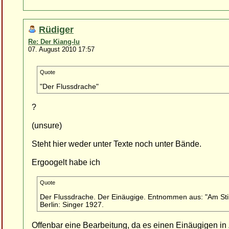
Rüdiger
Re: Der Kiang-lu
07. August 2010 17:57
Quote
"Der Flussdrache"
?
(unsure)
Steht hier weder unter Texte noch unter Bände.
Ergoogelt habe ich
Quote
Der Flussdrache. Der Einäugige. Entnommen aus: "Am Stil
Berlin: Singer 1927.
Offenbar eine Bearbeitung, da es einen Einäugigen 