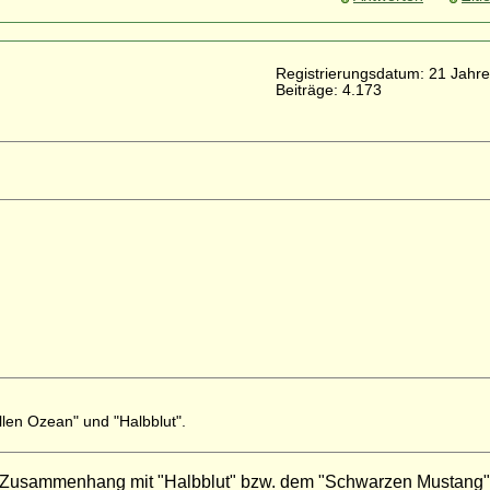
Registrierungsdatum: 21 Jahre
Beiträge: 4.173
len Ozean" und "Halbblut".
in Zusammenhang mit "Halbblut" bzw. dem "Schwarzen Mustang"