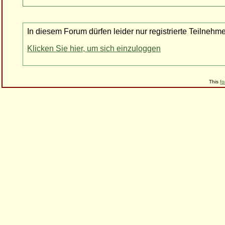
In diesem Forum dürfen leider nur registrierte Teilnehm
Klicken Sie hier, um sich einzuloggen
This
f