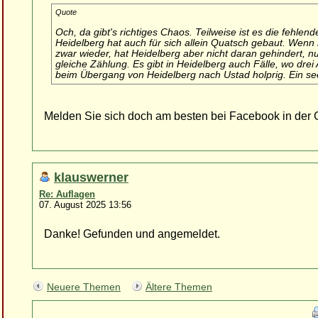
Quote
Och, da gibt's richtiges Chaos. Teilweise ist es die fehle
Heidelberg hat auch für sich allein Quatsch gebaut. Wenn
zwar wieder, hat Heidelberg aber nicht daran gehindert, 
gleiche Zählung. Es gibt in Heidelberg auch Fälle, wo drei
beim Übergang von Heidelberg nach Ustad holprig. Ein se
Melden Sie sich doch am besten bei Facebook in der 
klauswerner
Re: Auflagen
07. August 2025 13:56
Danke! Gefunden und angemeldet.
Neuere Themen
Ältere Themen