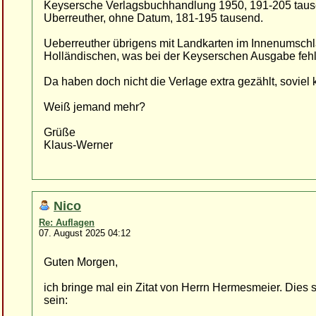
Keysersche Verlagsbuchhandlung 1950, 191-205 tau
Uberreuther, ohne Datum, 181-195 tausend.
Ueberreuther übrigens mit Landkarten im Innenumschl
Holländischen, was bei der Keyserschen Ausgabe fehl
Da haben doch nicht die Verlage extra gezählt, soviel
Weiß jemand mehr?
Grüße
Klaus-Werner
Nico
Re: Auflagen
07. August 2025 04:12
Guten Morgen,
ich bringe mal ein Zitat von Herrn Hermesmeier. Dies
sein: