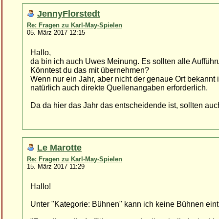
JennyFlorstedt
Re: Fragen zu Karl-May-Spielen
05. März 2017 12:15
Hallo,
da bin ich auch Uwes Meinung. Es sollten alle Aufführun
Könntest du das mit übernehmen?
Wenn nur ein Jahr, aber nicht der genaue Ort bekannt i
natürlich auch direkte Quellenangaben erforderlich.
Da da hier das Jahr das entscheidende ist, sollten au
Le Marotte
Re: Fragen zu Karl-May-Spielen
15. März 2017 11:29
Hallo!
Unter "Kategorie: Bühnen" kann ich keine Bühnen ein