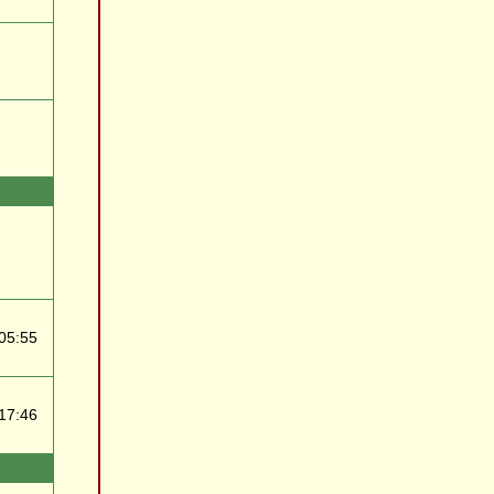
05:55
17:46