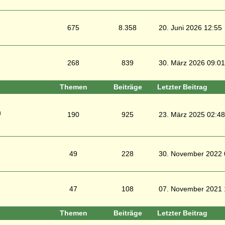
675
8.358
20. Juni 2026 12:55
268
839
30. März 2026 09:01
Themen
Beiträge
Letzter Beitrag
u
190
925
23. März 2025 02:48
49
228
30. November 2022 
47
108
07. November 2021 
Themen
Beiträge
Letzter Beitrag